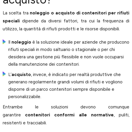
La scelta tra
noleggio o acquisto di contenitori per rifiuti
speciali
dipende da diversi fattori, tra cui la frequenza di
utilizzo, la quantità di rifiuti prodotti e le risorse disponibili.
Il
noleggio
è la soluzione ideale per aziende che producono
rifiuti speciali in modo saltuario o stagionale o per chi
desidera una gestione più flessibile e non vuole occuparsi
della manutenzione dei contenitori.
L’
acquisto
, invece, è indicato per realtà produttive che
generano regolarmente grandi volumi di rifiuti e vogliono
disporre di un parco contenitori sempre disponibile e
personalizzabile.
Entrambe le soluzioni devono comunque
garantire
contenitori conformi alle normative
, puliti,
resistenti e tracciabili.