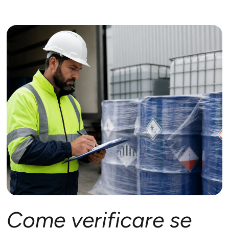
Come verificare se