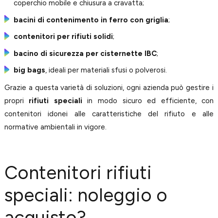
coperchio mobile e chiusura a cravatta;
bacini di contenimento in ferro con griglia
;
contenitori per rifiuti solidi
;
bacino di sicurezza per cisternette IBC
;
big bags
, ideali per materiali sfusi o polverosi.
Grazie a questa varietà di soluzioni, ogni azienda può gestire i
propri
rifiuti speciali
in modo sicuro ed efficiente, con
contenitori idonei alle caratteristiche del rifiuto e alle
normative ambientali in vigore.
Contenitori rifiuti
speciali: noleggio o
acquisto?