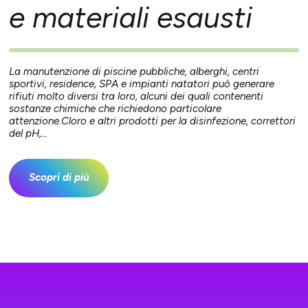
e materiali esausti
La manutenzione di piscine pubbliche, alberghi, centri
sportivi, residence, SPA e impianti natatori può generare
rifiuti molto diversi tra loro, alcuni dei quali contenenti
sostanze chimiche che richiedono particolare
attenzione.Cloro e altri prodotti per la disinfezione, correttori
del pH,...
Scopri di più