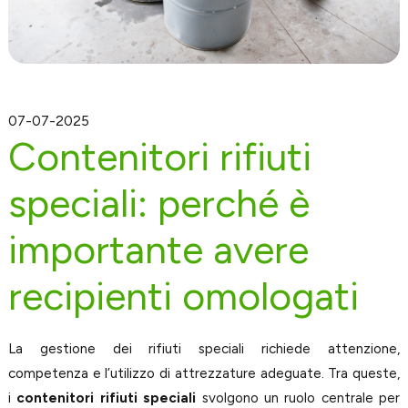
07-07-2025
Contenitori rifiuti
speciali: perché è
importante avere
recipienti omologati
La gestione dei rifiuti speciali richiede attenzione,
competenza e l’utilizzo di attrezzature adeguate. Tra queste,
i
contenitori rifiuti speciali
svolgono un ruolo centrale per