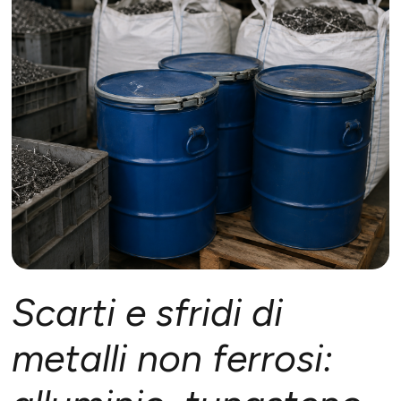
Scarti e sfridi di
metalli non ferrosi: