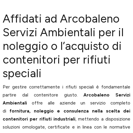
Affidati ad Arcobaleno
Servizi Ambientali per il
noleggio o l’acquisto di
contenitori per rifiuti
speciali
Per gestire correttamente i rifiuti speciali è fondamentale
partire dal contenitore giusto.
Arcobaleno Servizi
Ambientali
offre alle aziende un servizio completo
di
fornitura, noleggio e consulenza nella scelta dei
contenitori per rifiuti industriali
, mettendo a disposizione
soluzioni omologate, certificate e in linea con le normative