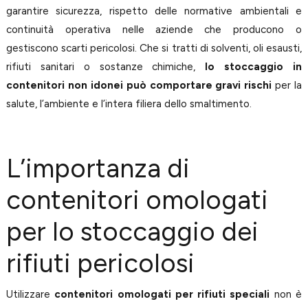
garantire sicurezza, rispetto delle normative ambientali e
continuità operativa nelle aziende che producono o
gestiscono scarti pericolosi. Che si tratti di solventi, oli esausti,
rifiuti sanitari o sostanze chimiche,
lo stoccaggio in
contenitori non idonei può comportare gravi rischi
per la
salute, l’ambiente e l’intera filiera dello smaltimento.
L’importanza di
contenitori omologati
per lo stoccaggio dei
rifiuti pericolosi
Utilizzare
contenitori omologati per rifiuti speciali
non è