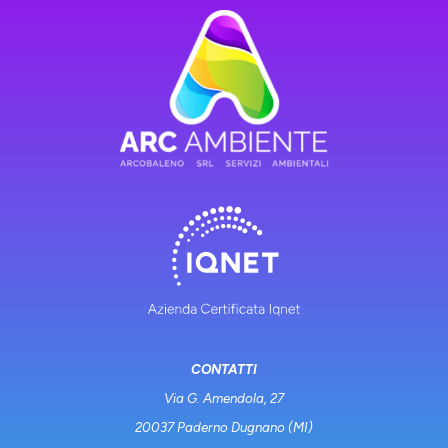
CONTATTI
Via G. Amendola, 27
20037 Paderno Dugnano (MI)