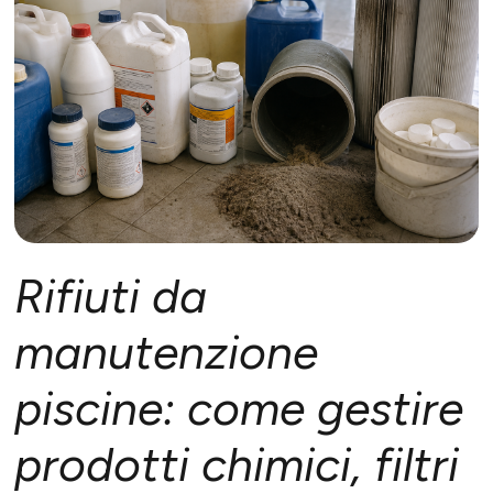
Rifiuti da
manutenzione
piscine: come gestire
prodotti chimici, filtri