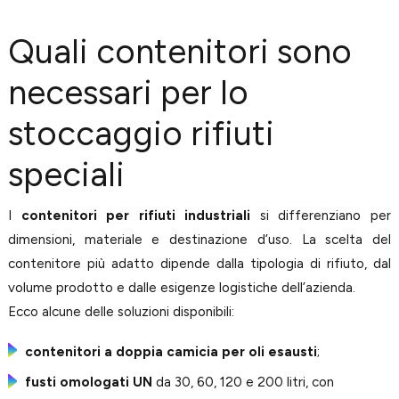
Quali contenitori sono
necessari per lo
stoccaggio rifiuti
speciali
I
contenitori per rifiuti industriali
si differenziano per
dimensioni, materiale e destinazione d’uso. La scelta del
contenitore più adatto dipende dalla tipologia di rifiuto, dal
volume prodotto e dalle esigenze logistiche dell’azienda.
Ecco alcune delle soluzioni disponibili:
contenitori a doppia camicia per oli esausti
;
fusti omologati UN
da 30, 60, 120 e 200 litri, con