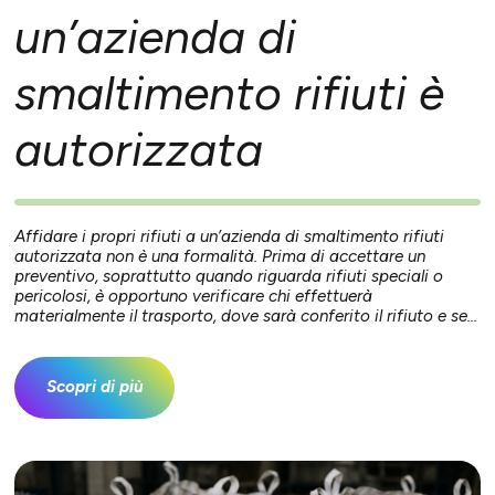
un’azienda di
smaltimento rifiuti è
autorizzata
Affidare i propri rifiuti a un’azienda di smaltimento rifiuti
autorizzata non è una formalità. Prima di accettare un
preventivo, soprattutto quando riguarda rifiuti speciali o
pericolosi, è opportuno verificare chi effettuerà
materialmente il trasporto, dove sarà conferito il rifiuto e se...
Scopri di più