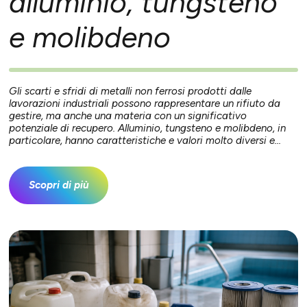
alluminio, tungsteno
e molibdeno
Gli scarti e sfridi di metalli non ferrosi prodotti dalle
lavorazioni industriali possono rappresentare un rifiuto da
gestire, ma anche una materia con un significativo
potenziale di recupero. Alluminio, tungsteno e molibdeno, in
particolare, hanno caratteristiche e valori molto diversi e...
Scopri di più