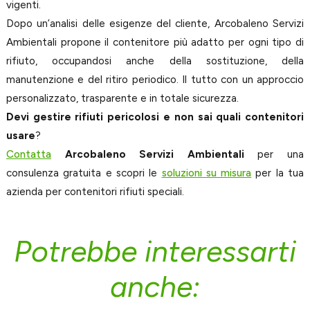
vigenti.
Dopo un’analisi delle esigenze del cliente, Arcobaleno Servizi
Ambientali propone il contenitore più adatto per ogni tipo di
rifiuto, occupandosi anche della sostituzione, della
manutenzione e del ritiro periodico. Il tutto con un approccio
personalizzato, trasparente e in totale sicurezza.
Devi gestire rifiuti pericolosi e non sai quali contenitori
usare
?
Contatta
Arcobaleno Servizi Ambientali
per una
consulenza gratuita e scopri le
soluzioni su misura
per la tua
azienda per contenitori rifiuti speciali.
Potrebbe interessarti
anche: