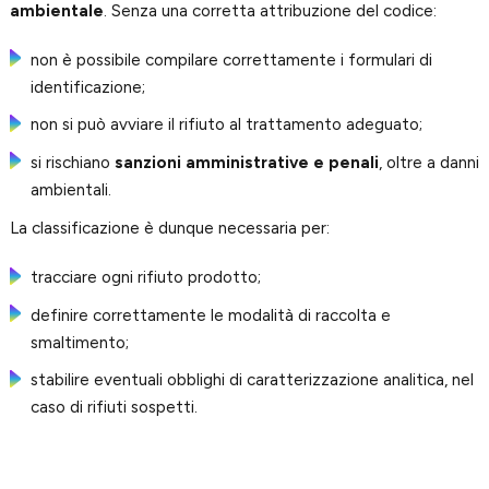
ambientale
. Senza una corretta attribuzione del codice:
non è possibile compilare correttamente i formulari di
identificazione;
non si può avviare il rifiuto al trattamento adeguato;
si rischiano
sanzioni amministrative e penali
, oltre a danni
ambientali.
La classificazione è dunque necessaria per:
tracciare ogni rifiuto prodotto;
definire correttamente le modalità di raccolta e
smaltimento;
stabilire eventuali obblighi di caratterizzazione analitica, nel
caso di rifiuti sospetti.