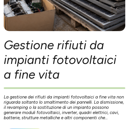
Gestione rifiuti da
impianti fotovoltaici
a fine vita
La gestione dei rifiuti da impianti fotovoltaici a fine vita non
riguarda soltanto lo smaltimento dei pannelli. La dismissione,
il revamping o la sostituzione di un impianto possono
generare moduli fotovoltaici, inverter, quadri elettrici, cavi,
batterie, strutture metalliche e altri componenti che...