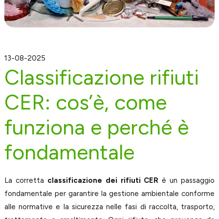
13-08-2025
Classificazione rifiuti
CER: cos’è, come
funziona e perché è
fondamentale
La corretta
classificazione dei rifiuti CER
è un passaggio
fondamentale per garantire la gestione ambientale conforme
alle normative e la sicurezza nelle fasi di raccolta, trasporto,