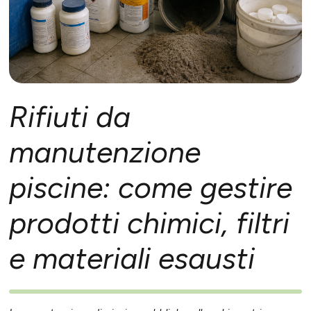
Rifiuti da
manutenzione
piscine: come gestire
prodotti chimici, filtri
e materiali esausti