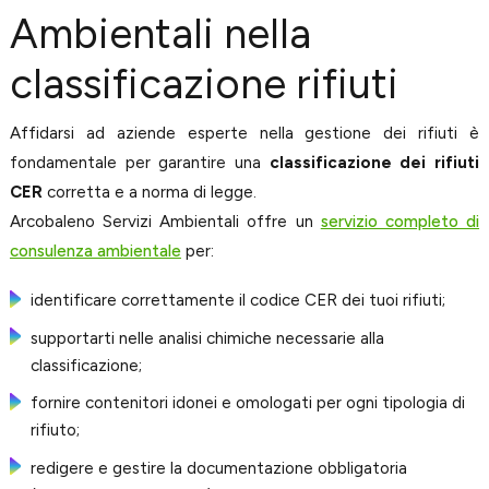
Ambientali nella
classificazione rifiuti
Affidarsi ad aziende esperte nella gestione dei rifiuti è
fondamentale per garantire una
classificazione dei rifiuti
CER
corretta e a norma di legge.
Arcobaleno Servizi Ambientali offre un
servizio completo di
consulenza ambientale
per:
identificare correttamente il codice CER dei tuoi rifiuti;
supportarti nelle analisi chimiche necessarie alla
classificazione;
fornire contenitori idonei e omologati per ogni tipologia di
rifiuto;
redigere e gestire la documentazione obbligatoria