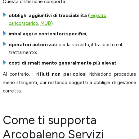
Questa distinzione comporta:
obblighi aggiuntivi di tracciabilità
(
registro
carico/scarico
,
MUD
);
imballaggi e contenitori specifici
;
operatori autorizzati
per la raccolta, il trasporto e il
trattamento;
costi di smaltimento generalmente più elevati
.
Al contrario, i
rifiuti non pericolosi
richiedono procedure
meno stringenti, pur restando soggetti a obblighi di gestione
corretta.
Come ti supporta
Arcobaleno Servizi