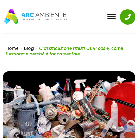
Home
>
Blog
>
Classificazione rifiuti CER: cos’è, come
funziona e perché è fondamentale