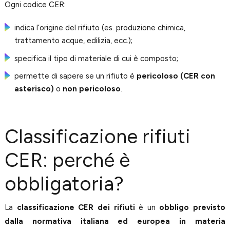
Ogni codice CER:
indica l’origine del rifiuto (es. produzione chimica,
trattamento acque, edilizia, ecc.);
specifica il tipo di materiale di cui è composto;
permette di sapere se un rifiuto è
pericoloso (CER con
asterisco)
o
non pericoloso
.
Classificazione rifiuti
CER: perché è
obbligatoria?
La
classificazione CER dei rifiuti
è un
obbligo previsto
dalla normativa italiana ed europea in materia