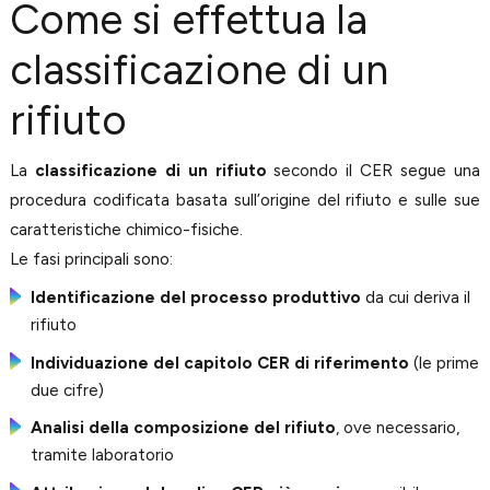
Come si effettua la
classificazione di un
rifiuto
La
classificazione di un rifiuto
secondo il CER segue una
procedura codificata basata sull’origine del rifiuto e sulle sue
caratteristiche chimico-fisiche.
Le fasi principali sono:
Identificazione del processo produttivo
da cui deriva il
rifiuto
Individuazione del capitolo CER di riferimento
(le prime
due cifre)
Analisi della composizione del rifiuto
, ove necessario,
tramite laboratorio