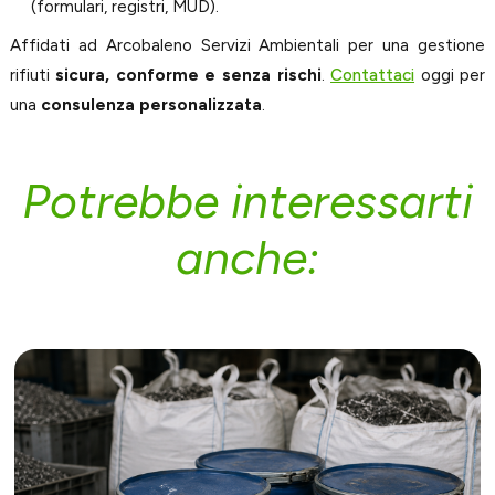
(formulari, registri, MUD).
Affidati ad Arcobaleno Servizi Ambientali per una gestione
rifiuti
sicura, conforme e senza rischi
.
Contattaci
oggi per
una
consulenza personalizzata
.
Potrebbe interessarti
anche: