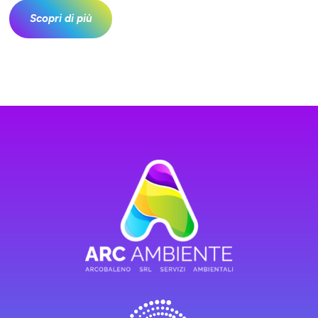
Scopri di più