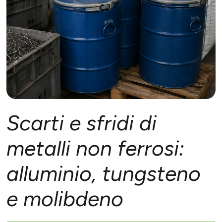
Scarti e sfridi di
metalli non ferrosi:
alluminio, tungsteno
e molibdeno