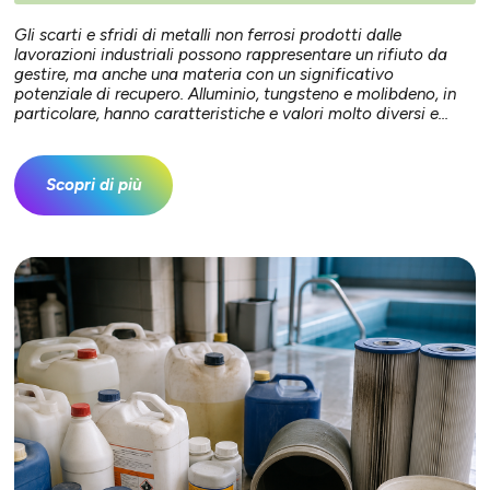
Gli scarti e sfridi di metalli non ferrosi prodotti dalle
lavorazioni industriali possono rappresentare un rifiuto da
gestire, ma anche una materia con un significativo
potenziale di recupero. Alluminio, tungsteno e molibdeno, in
particolare, hanno caratteristiche e valori molto diversi e...
Scopri di più