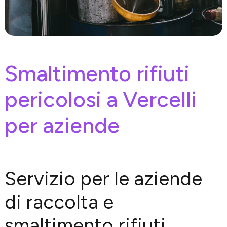
Smaltimento rifiuti
pericolosi a Vercelli
per aziende
Servizio per le aziende
di raccolta e
smaltimento rifiuti