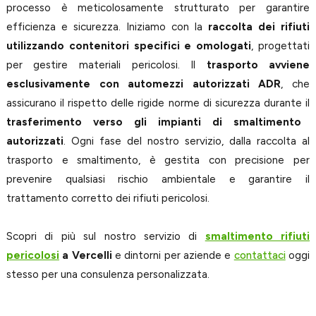
processo è meticolosamente strutturato per garantire
efficienza e sicurezza. Iniziamo con la
raccolta dei rifiuti
utilizzando contenitori specifici e omologati
, progettati
per gestire materiali pericolosi. Il
trasporto avviene
esclusivamente con automezzi autorizzati ADR
, che
assicurano il rispetto delle rigide norme di sicurezza durante il
trasferimento verso gli impianti di smaltimento
autorizzati
. Ogni fase del nostro servizio, dalla raccolta al
trasporto e smaltimento, è gestita con precisione per
prevenire qualsiasi rischio ambientale e garantire il
trattamento corretto dei rifiuti pericolosi.
Scopri di più sul nostro servizio di
smaltimento rifiuti
pericolosi
a Vercelli
e dintorni per aziende e
contattaci
oggi
stesso per una consulenza personalizzata.