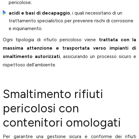
pericolose;
acidi e basi di decapaggio
, i quali necessitano di un
trattamento specialistico per prevenire rischi di corrosione
e inquinamento.
Ogni tipologia di rifiuto pericoloso viene
trattata con la
massima attenzione e trasportata verso impianti di
smaltimento autorizzati
, assicurando un processo sicuro e
rispettoso dell’ambiente.
Smaltimento rifiuti
pericolosi con
contenitori omologati
Per garantire una gestione sicura e conforme dei rifiuti