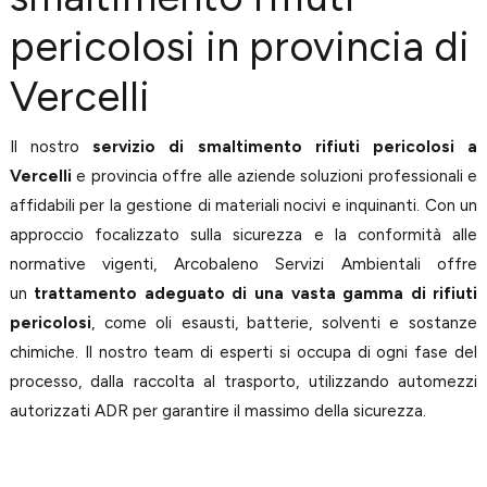
pericolosi in provincia di
Vercelli
Il nostro
servizio di smaltimento rifiuti pericolosi a
Vercelli
e provincia offre alle aziende soluzioni professionali e
affidabili per la gestione di materiali nocivi e inquinanti. Con un
approccio focalizzato sulla sicurezza e la conformità alle
normative vigenti, Arcobaleno Servizi Ambientali offre
un
trattamento adeguato di una vasta gamma di rifiuti
pericolosi
, come oli esausti, batterie, solventi e sostanze
chimiche. Il nostro team di esperti si occupa di ogni fase del
processo, dalla raccolta al trasporto, utilizzando automezzi
autorizzati ADR per garantire il massimo della sicurezza.