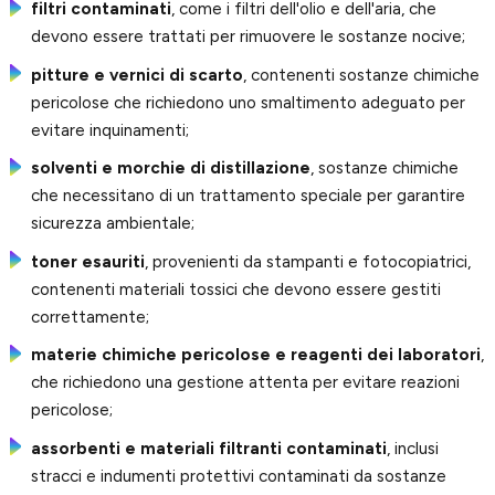
filtri contaminati
, come i filtri dell'olio e dell'aria, che
devono essere trattati per rimuovere le sostanze nocive;
pitture e vernici di scarto
, contenenti sostanze chimiche
pericolose che richiedono uno smaltimento adeguato per
evitare inquinamenti;
solventi e morchie di distillazione
, sostanze chimiche
che necessitano di un trattamento speciale per garantire
sicurezza ambientale;
toner esauriti
, provenienti da stampanti e fotocopiatrici,
contenenti materiali tossici che devono essere gestiti
correttamente;
materie chimiche pericolose e reagenti dei laboratori
,
che richiedono una gestione attenta per evitare reazioni
pericolose;
assorbenti e materiali filtranti contaminati
, inclusi
stracci e indumenti protettivi contaminati da sostanze