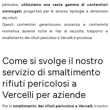
pericolosi,
utilizziamo una vasta gamma di contenitori
omologati
, progettati per le diverse tipologie e dimensioni
dei rifiuti.
Questi contenitori garantiscono sicurezza e conformità
normativa durante tutte le fasi di raccolta, trasporto e
smaltimento dei rifiuti pericolosi a Vercelli e provincia.
Come si svolge il nostro
servizio di smaltimento
rifiuti pericolosi a
Vercelli per aziende
Per lo
smaltimento dei rifiuti pericolosi a Vercelli
, il nostro