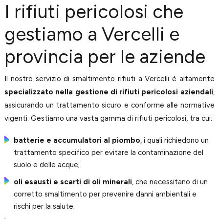
I rifiuti pericolosi che
gestiamo a Vercelli e
provincia per le aziende
Il nostro servizio di smaltimento rifiuti a Vercelli è altamente
specializzato nella gestione di rifiuti pericolosi aziendali
,
assicurando un trattamento sicuro e conforme alle normative
vigenti. Gestiamo una vasta gamma di rifiuti pericolosi, tra cui:
batterie e accumulatori al piombo
, i quali richiedono un
trattamento specifico per evitare la contaminazione del
suolo e delle acque;
oli esausti e scarti di oli minerali
, che necessitano di un
corretto smaltimento per prevenire danni ambientali e
rischi per la salute;